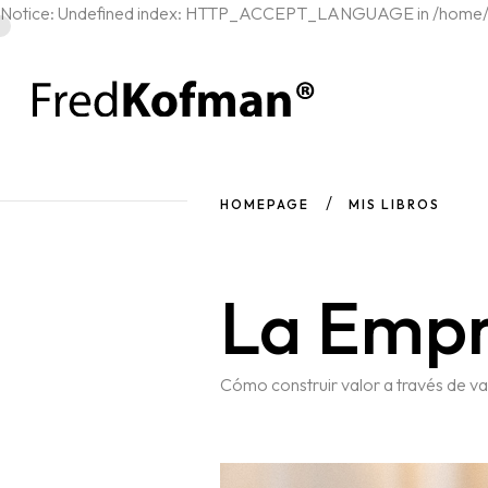
Notice: Undefined index: HTTP_ACCEPT_LANGUAGE in /home/c1
HOMEPAGE
MIS LIBROS
La Emp
Cómo construir valor a través de va